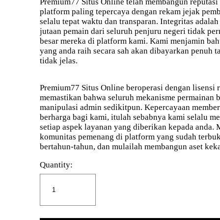
Premium77 Situs Online
telah membangun reputasi 
platform paling tepercaya dengan rekam jejak pe
selalu tepat waktu dan transparan. Integritas adalah
jutaan pemain dari seluruh penjuru negeri tidak p
besar mereka di platform kami. Kami menjamin ba
yang anda raih secara sah akan dibayarkan penuh t
tidak jelas.
Premium77
Situs Online beroperasi dengan lisensi 
memastikan bahwa seluruh mekanisme permainan ber
manipulasi admin sedikitpun. Kepercayaan member 
berharga bagi kami, itulah sebabnya kami selalu 
setiap aspek layanan yang diberikan kepada anda.
komunitas pemenang di platform yang sudah terbukt
bertahun-tahun, dan mulailah membangun aset kekay
Quantity: