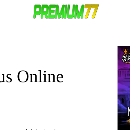
us Online